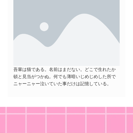
吾輩は猫である。名前はまだない。どこで生れたか
頓と見当がつかぬ。何でも薄暗いじめじめした所で
ニャーニャー泣いていた事だけは記憶している。