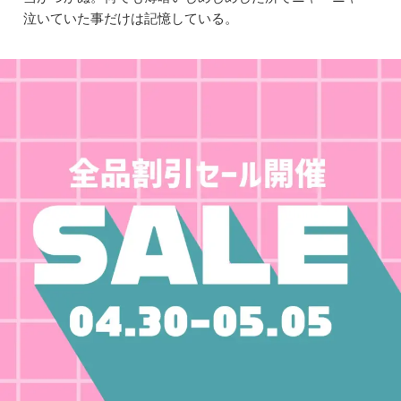
泣いていた事だけは記憶している。