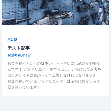
未分類
テスト記事
2025年10月16日
お金を稼ぐというのは争い・・・争いには武器が必要な
んです！ アフィリエイトをする以上、いかにしてお客を
自分のサイトに集めるか？工夫しなければなりません。
お金を稼いでいるアフィリエイターは確実に何かしら武
器を持っています […]